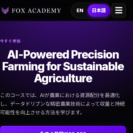
☰
EN
日本語
今すぐ参加
AI-Powered Precision
Farming for Sustainable
Agriculture
このコースでは、AIが農業における資源配分を最適化
し、データドリブンな精密農業技術によって収量と持続
可能性を向上させる方法を学びます。