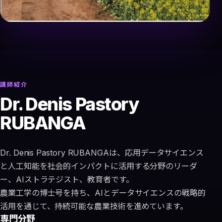
講師紹介
Dr. Denis Pastory
RUBANGA
Dr. Denis Pastory RUBANGAは、応用データサイエンス
と人工知能を社会的インパクトに活用する分野のリーダ
ー、AIストラテジスト、教育者です。
農業工学の博士号を持ち、AIとデータサイエンスの戦略的
活用を通じて、持続可能な農業技術を進めています。
専門分野