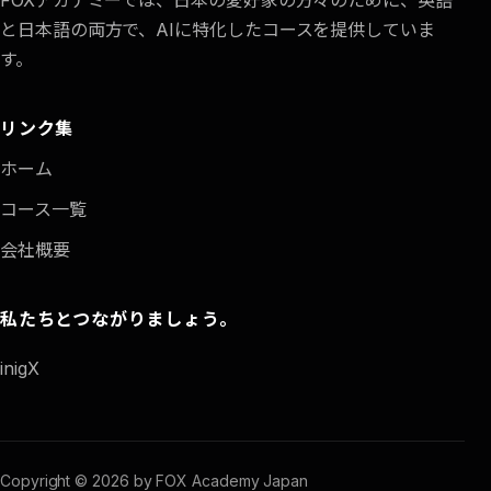
FOXアカデミーでは、日本の愛好家の方々のために、英語
と日本語の両方で、AIに特化したコースを提供していま
す。
リンク集
ホーム
コース一覧
会社概要
私たちとつながりましょう。
in
ig
X
Copyright © 2026 by FOX Academy Japan