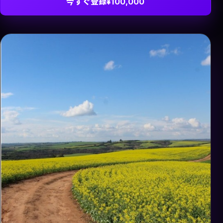
今すぐ登録
¥100,000